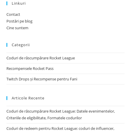
Linkuri
Contact
Postări pe blog
Cine suntem
Categorii
Coduri de răscumpărare Rocket League
Recompensele Rocket Pass
Twitch Drops și Recompense pentru Fani
Articole Recente
Coduri de răscumpărare Rocket League: Datele evenimentelor,
Criteriile de eligibilitate, Formatele codurilor
Coduri de redeem pentru Rocket League: coduri de influencer,