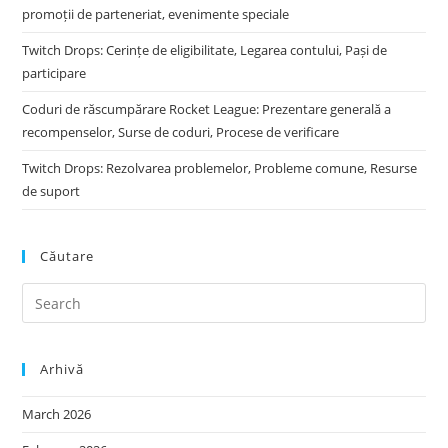
promoții de parteneriat, evenimente speciale
Twitch Drops: Cerințe de eligibilitate, Legarea contului, Pași de
participare
Coduri de răscumpărare Rocket League: Prezentare generală a
recompenselor, Surse de coduri, Procese de verificare
Twitch Drops: Rezolvarea problemelor, Probleme comune, Resurse
de suport
Căutare
Arhivă
March 2026